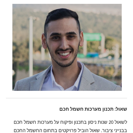
שאול: תכנון מערכות חשמל חכם
לשאול 20 שנות ניסון בתכנון ופיקוח על מערכות חשמל חכם
בבנייני ציבור. שאול הוביל פרויקטים בתחום החשמל החכם