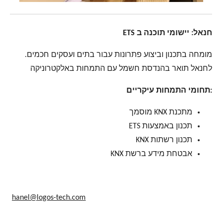
חנאל: יישומי תוכנה ב ETS
מומחה בתכנון וביצוע פתרונות עבור בתים ועסקים חכמים.
לחנאל תואר בהנדסת חשמל עם התמחות באלקטרוניקה
:תחומי התמחות עיקריים
מתכנת KNX מוסמך
תכנון באמצעות ETS
תכנון רשתות KNX
אבטחת מידע ברשת KNX
hanel@logos-tech.com