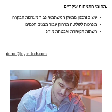
:תחומי התמחות עיקריים
עיצוב ותכנון ממשק המשתמש עבור מערכות הבקרה
מערכות לשליטה מרחוק עבור מבנים חכמים
רשתות תקשורת ואבטחת מידע
doron@logos-tech.com