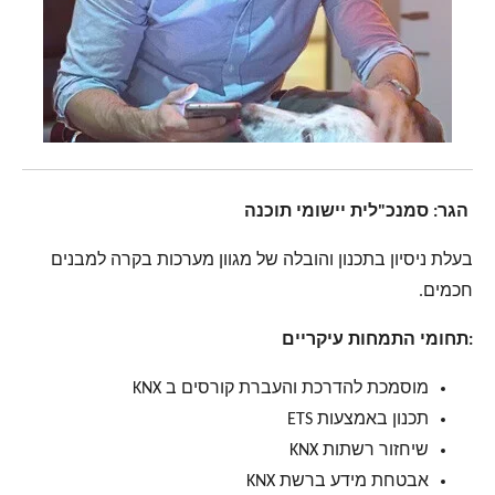
הגר: סמנכ"לית יישומי תוכנה
בעלת ניסיון בתכנון והובלה של מגוון מערכות בקרה למבנים
חכמים.
:תחומי התמחות עיקריים
מוסמכת להדרכת והעברת קורסים ב KNX
תכנון באמצעות ETS
שיחזור רשתות KNX
אבטחת מידע ברשת KNX