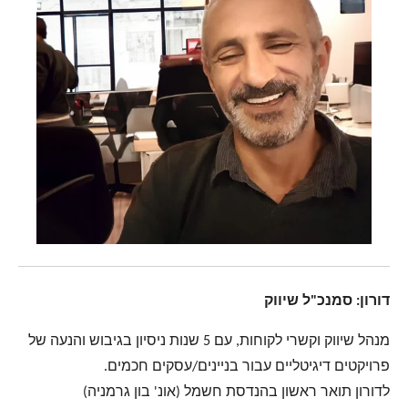
דורון: סמנכ"ל שיווק
מנהל שיווק וקשרי לקוחות, עם 5 שנות ניסיון בגיבוש והנעה של
פרויקטים דיגיטליים עבור בניינים/עסקים חכמים.
לדורון תואר ראשון בהנדסת חשמל (אונ' בון גרמניה)