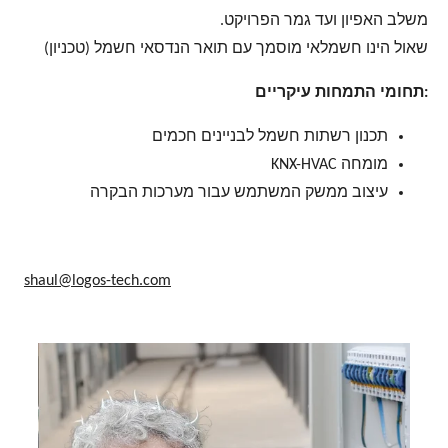
משלב האפיון ועד גמר הפרויקט.
שאול הינו חשמלאי מוסמך עם תואר הנדסאי חשמל (טכניון)
:תחומי התמחות עיקריים
תכנון רשתות חשמל לבניינים חכמים
מומחה KNX-HVAC
עיצוב ממשק המשתמש עבור מערכות הבקרה
shaul@logos-tech.com