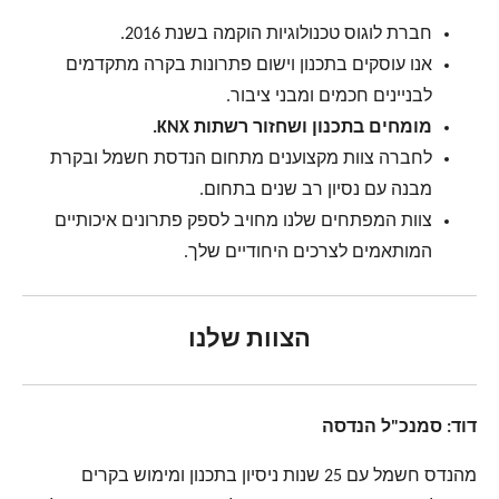
חברת לוגוס טכנולוגיות הוקמה בשנת 2016.
אנו עוסקים בתכנון וישום פתרונות בקרה מתקדמים
לבניינים חכמים ומבני ציבור.
מומחים בתכנון ושחזור רשתות
KNX.
לחברה צוות מקצוענים מתחום הנדסת חשמל ובקרת
מבנה עם נסיון רב שנים בתחום.
צוות המפתחים שלנו מחויב לספק פתרונים איכותיים
המותאמים לצרכים היחודיים שלך.
הצוות שלנו
דוד: סמנכ"ל הנדסה
מהנדס חשמל עם 25 שנות ניסיון בתכנון ומימוש בקרים