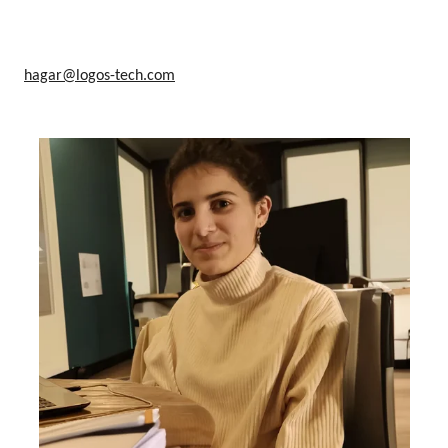
hagar@logos-tech.com