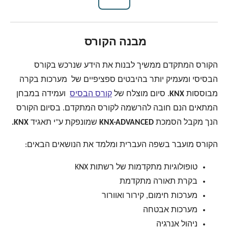
מבנה הקורס
הקורס המתקדם ממשיך לבנות את הידע שנרכש בקורס
הבסיסי ומעמיק יותר בהיבטים ספציפיים של מערכות בקרה
מבוססות
KNX
. סיום מוצלח של
קורס הבסיס
ועמידה במבחן
המתאים הנם חובה להרשמה לקורס המתקדם. בסיום הקורס
הנך מקבל הסמכת
KNX-ADVANCED
שמונפקת ע"י תאגיד
KNX.
הקורס מועבר בשפה העברית ומלמד את הנושאים הבאים:
טופולוגיות מתקדמות של רשתות KNX
בקרת תאורה מתקדמת
מערכות חימום, קירור ואוורור
מערכות אבטחה
ניהול אנרגיה