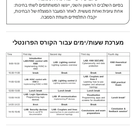
מערכת שעות/ימים עבור הקורס הפרונטלי