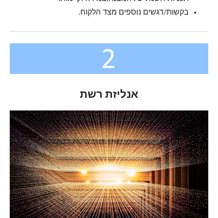
בקשות/דגשים נוספים מצד הלקוח.
אנליזת רשת