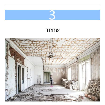
שחזור