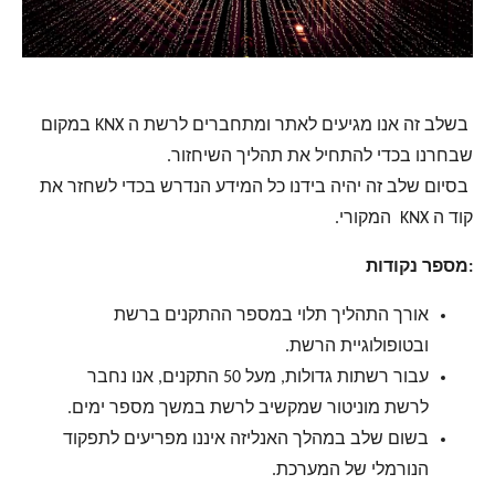
בשלב זה אנו מגיעים לאתר ומתחברים לרשת ה KNX במקום
שבחרנו בכדי להתחיל את תהליך השיחזור.
בסיום שלב זה יהיה בידנו כל המידע הנדרש בכדי לשחזר את
קוד ה KNX המקורי.
:מספר נקודות
אורך התהליך תלוי במספר ההתקנים ברשת
ובטופולוגיית הרשת.
עבור רשתות גדולות, מעל 50 התקנים, אנו נחבר
לרשת מוניטור שמקשיב לרשת במשך מספר ימים.
בשום שלב במהלך האנליזה איננו מפריעים לתפקוד
הנורמלי של המערכת.