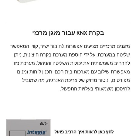
בקרת KNX עבור מזגן מרכזי
מזגנים מרכזיים מציעים אפשרות לחיבור ישיר, קווי, המאפשר
שליטה במערכת. על ידי הוספת מערכת בקרה חיצונית, ניתן
להרחיב משמעותית את יכולות השליטה והניהול. מערכת כזו
מאפשרת שילוב עם מערכות בית חכם, תכנון לוחות זמנים
מפורטים, וניטור מדויק של צריכת האנרגיה, מה שמוביל
לחיסכון משמעותי בעלויות התפעול.