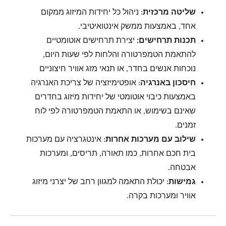
שליטה מרכזית
: ניהול כל יחידות המיזוג ממקום
אחד, באמצעות ממשק אינטואיטיבי.
תכנות תרחישים:
יצירת תרחישים אוטומטיים
להתאמת הטמפרטורה והלחות לפי שעות היום,
נוכחות אנשים בחדר, או תנאי מזג אוויר חיצוניים
חיסכון באנרגיה
: אופטימיזציה של צריכת האנרגיה
באמצעות כיבוי אוטומטי של יחידות מיזוג בחדרים
שאינם בשימוש, או התאמת הטמפרטורה לפי לוח
זמנים.
שילוב עם מערכות אחרות
: אינטגרציה עם מערכות
בית חכם אחרות, כמו תאורה, תריסים, ומערכות
אבטחה.
גמישות
: יכולת התאמה למגוון רחב של יצרני מיזוג
אוויר ומערכות בקרה.