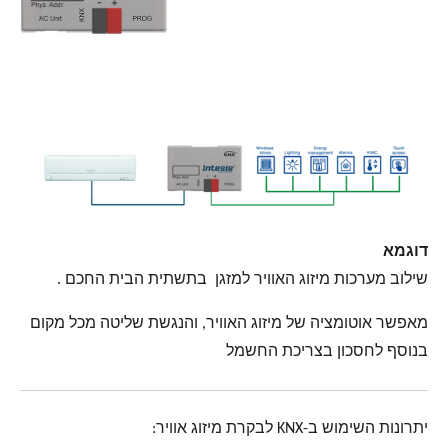
דוגמא
שילוב מערכות מיזוג האוויר למזגן בתשתית הבית החכם .
מאפשר אוטומציה של מיזוג האוויר, והנגשת שליטה מכל מקום
בנוסף לחסכון בצריכת החשמל
יתרונות השימוש ב-KNX לבקרת מיזוג אוויר: