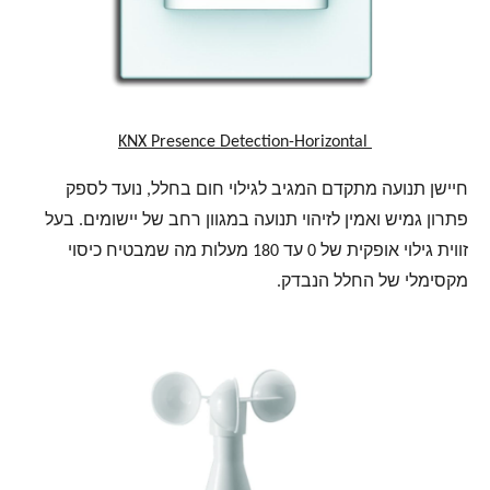
KNX Presence Detection-Horizontal
חיישן תנועה מתקדם המגיב לגילוי חום בחלל, נועד לספק
פתרון גמיש ואמין לזיהוי תנועה במגוון רחב של יישומים. בעל
זווית גילוי אופקית של 0 עד 180 מעלות מה שמבטיח כיסוי
מקסימלי של החלל הנבדק.