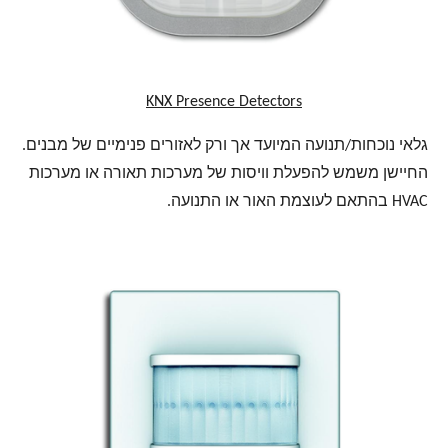
KNX Presence Detectors
גלאי נוכחות/תנועה המיועד אך ורק לאזורים פנימיים של מבנים.
החיישן משמש להפעלת וויסות של מערכות תאורה או מערכות
HVAC בהתאם לעוצמת האור או התנועה.