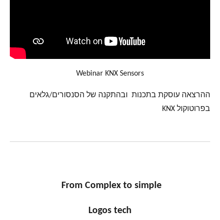
Webinar KNX Sensors
ההרצאה עוסקת בתכנות ובהתקנה של הסנסורים/גלאים
בפרוטוקול KNX
From Complex to simple
Logos tech