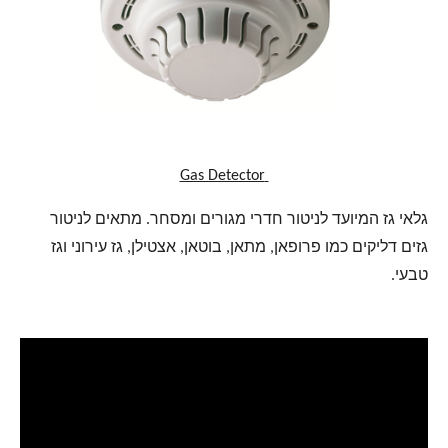
Gas Detector
גלאי גז המיועד לניטור חדרי מגורים ומסחר. מתאים לניטור
גזים דליקים כמו פרופאן, מתאן, בוטאן, אצטילן, גז עירוני וגז
טבעי.