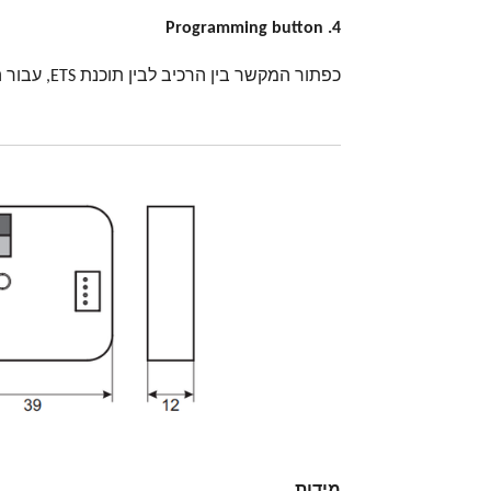
4. Programming button
כפתור המקשר בין הרכיב לבין תוכנת ETS, עבור הקצאה של כתובת.
מידות