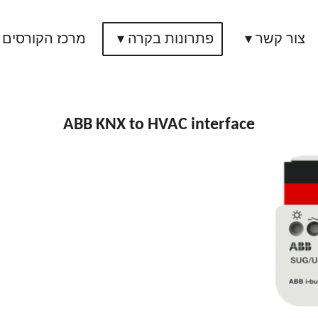
צור קשר
פתרונות בקרה
מרכז הקורסים
ABB KNX to HVAC interface