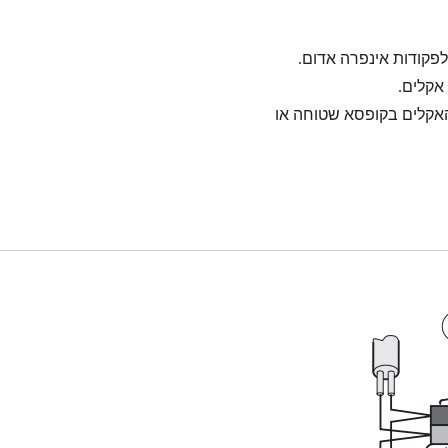
אקלים.
אקלים בקופסא שטוחה או