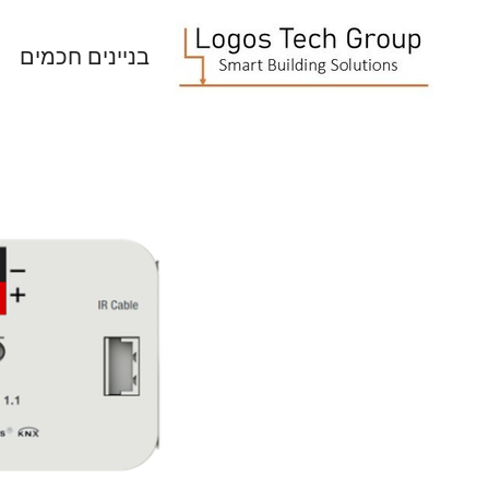
בניינים חכמים