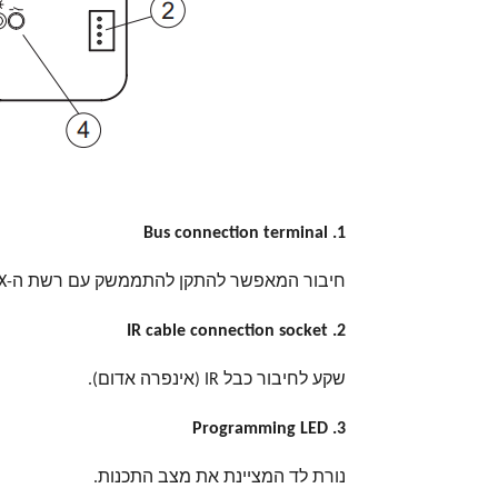
1. Bus connection terminal
חיבור המאפשר להתקן להתממשק עם רשת ה-KNX.
2. IR cable connection socket
שקע לחיבור כבל IR (אינפרה אדום).
3. Programming LED
נורת לד המציינת את מצב התכנות.