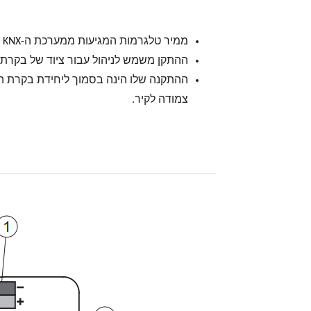
ממיר טלגרמות המגיעות ממערכת ה-KNX לפקודות אינפרה אדום.
ההתקן משמש לניהול עבור ציוד של בקרת 
ההתקנה שלו הינה בסמוך ליחידת בקרת ה
צמודה לקיר.