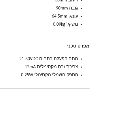
רוחב 36mm
גובה 90mm
עומק 64.5mm
משקל 0.09kg
מפרט טכני
מתח הפעלה בתחום 21-30VDC
צריכת זרם מקסימלית 12mA
הספק חשמלי מקסימלי 0.25W