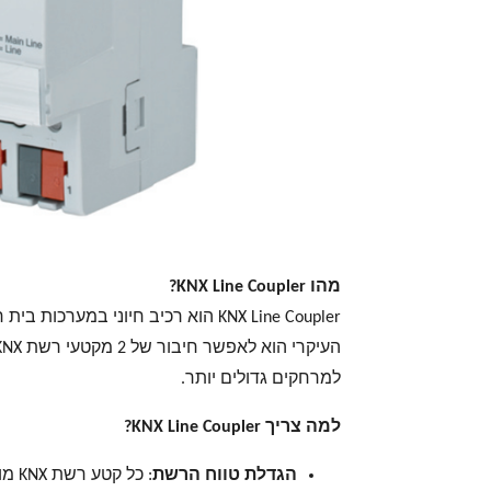
מהו KNX Line Coupler?
למרחקים גדולים יותר.
למה צריך KNX Line Coupler?
הגדלת טווח הרשת