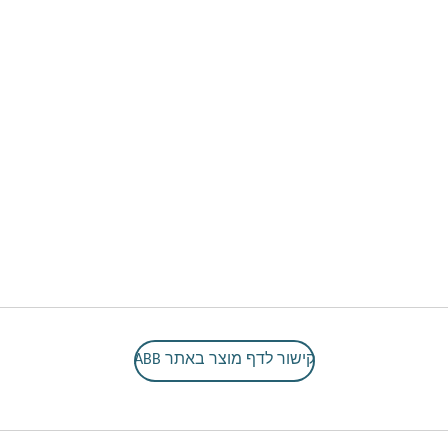
קישור לדף מוצר באתר ABB