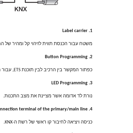
Label carrier .1
משטח עבור הכנסת תווית לזיהוי קל ומהיר של הר
Button Programming .2
כפתור המקשר בין הרכיב לבין תוכנת ETS, עבור הקצאה של כתובת.
LED Programming .3
נורת לד אדומה אשר מציינת את מצב התכנות.
nnection terminal of the primary/main line .4
כניסה ויציאה לחיבור קו ראשי של רשת ה-KNX.