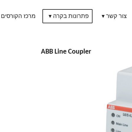
צור קשר
פתרונות בקרה
מרכז הקורסים
ABB Line Coupler