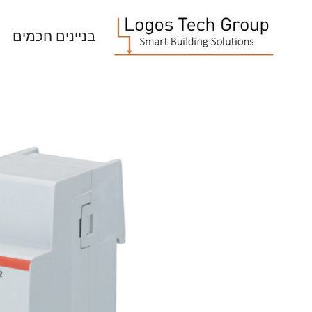
בניינים חכמים