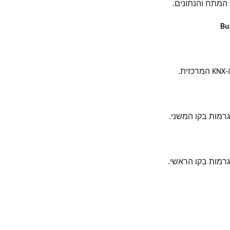
Bu
.
גרמות בקו המשני.
גרמות בקו הראשי.