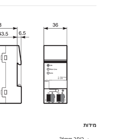
מידות