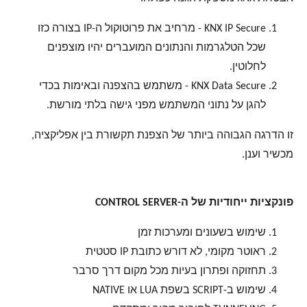
KNX IP Secure - מרחיב את פרוטוקול ה-IP בצורה כזו
שכל הטלגרמות והנתונים המועברים יהיו מוצפנים
לחלוטין.
KNX Data Secure - משתמש בהצפנה ובאימות בכדי
להגן על נתוני המשתמש מפני גישה בלתי מורשת.
זו הדרגה הגבוהה ביותר של הצפנת תקשורת בין אפליקציה,
מכשיר וענן.
פונקציות ייחודיות של ה-CONTROL SERVER
שימוש בשעונים ומערכות זמן
ראוטר מקומי, לא דורש כתובת IP סטטית
תחזוקה ופתרון בעיות מכל מקום דרך סרבר
שימוש ב-SCRIPT בשפת LUA או NATIVE