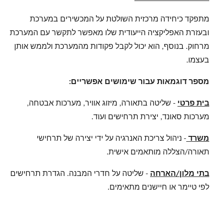
מתפקד כיחידה מרכזית השולטת על המכשירים במערכת
ובעזרת האפליקציה הייעודית שלו מאפשר לתקשר עם המערכת
מרחוק. בנוסף, הוא יכול לקבל פקודות מהמערכת ולממש אותן
בעצמו.
מספר דוגמאות עבור שימושים אפשריים:
בית פרטי
- שליטה בתאורה, מיזוג אוויר, מערכות אבטחה,
מערכות סאונד, יצירת תרחישים ועוד.
משרד
- ניהול צריכת האנרגיה על ידי יצירה של תרחישי
תאורה/הצללה מותאמים אישית.
בתי מלון/הארחה
- שליטה על חדרי המבנה. הגדרת תרחישים
לפי טיימר או חיישנים מתאימים.