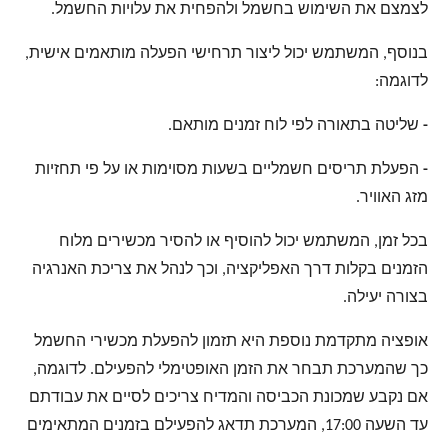
לצמצם את השימוש בחשמל ולהפחית את עלויות החשמל.
בנוסף, המשתמש יכול ליצור תרחישי הפעלה מותאמים אישית,
לדוגמה:
-
שליטה בתאורה לפי לוח זמנים מותאם.
-
הפעלת תריסים חשמליים בשעות מסוימות או על פי תחזיות
מזג האוויר.
בכל זמן, המשתמש יכול להוסיף או להסיר מכשירים מלוח
הזמנים בקלות דרך האפליקציה, וכך לנהל את צריכת האנרגיה
בצורה יעילה.
אופציה מתקדמת נוספת היא תזמון להפעלת מכשירי החשמל
כך שהמערכת תבחר את הזמן האופטימלי להפעילם. לדוגמה,
אם נקבע שמכונת הכביסה והמדיח צריכים לסיים את עבודתם
עד השעה 17:00, המערכת תדאג להפעילם בזמנים המתאימים