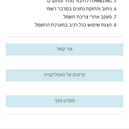
TUNNELING לחיבור מהיר ומתקדם
ניתוב והחזקת נתונים בסרבר רשמי
מעקב אחרי צריכת חשמל
הצגת שימוש בכל רכיב במערכת החשמל
צור קשר
פרטים על האפליקציה
מפרט טכני