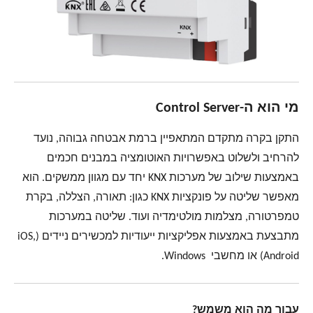
מי הוא ה-Control Server
התקן בקרה מתקדם המתאפיין ברמת אבטחה גבוהה, נועד
להרחיב ולשלוט באפשרויות האוטומציה במבנים חכמים
באמצעות שילוב של מערכות KNX
יחד עם מגוון ממשקים. הוא
מאפשר שליטה על פונקציות
KNX
כגון: תאורה, הצללה, בקרת
טמפרטורה, מצלמות מולטימדיה ועוד. שליטה במערכות
מתבצעת באמצעות אפליקציות ייעודיות למכשירים ניידים
(iOS,
Android) או מחשבי Windows.
עבור מה הוא משמש?