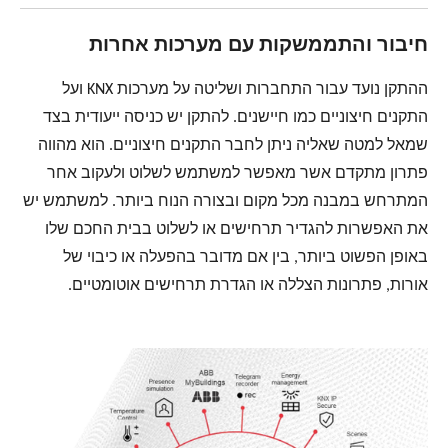
חיבור והתממשקות עם מערכות אחרות
ההתקן נועד עבור התחברות ושליטה על מערכות KNX ועל
התקנים חיצוניים כמו חיישנים. להתקן יש כניסה ייעודית בצד
שמאל למטה שאליה ניתן לחבר התקנים חיצוניים. הוא מהווה
פתרון מתקדם אשר מאפשר למשתמש לשלוט ולעקוב אחר
המתרחש במבנה מכל מקום ובצורה הנוח ביותר. למשתמש יש
את האפשרות להגדיר תרחישים או לשלוט בבית החכם שלו
באופן הפשוט ביותר, בין אם מדובר בהפעלה או כיבוי של
אורות, פתרונות הצללה או הגדרת תרחישים אוטומטיים.